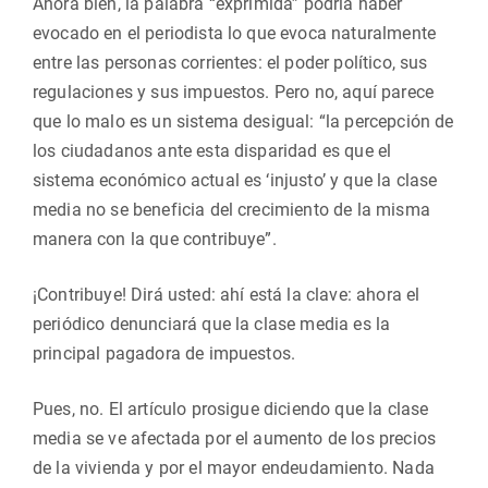
Ahora bien, la palabra “exprimida” podría haber
evocado en el periodista lo que evoca naturalmente
entre las personas corrientes: el poder político, sus
regulaciones y sus impuestos. Pero no, aquí parece
que lo malo es un sistema desigual: “la percepción de
los ciudadanos ante esta disparidad es que el
sistema económico actual es ‘injusto’ y que la clase
media no se beneficia del crecimiento de la misma
manera con la que contribuye”.
¡Contribuye! Dirá usted: ahí está la clave: ahora el
periódico denunciará que la clase media es la
principal pagadora de impuestos.
Pues, no. El artículo prosigue diciendo que la clase
media se ve afectada por el aumento de los precios
de la vivienda y por el mayor endeudamiento. Nada