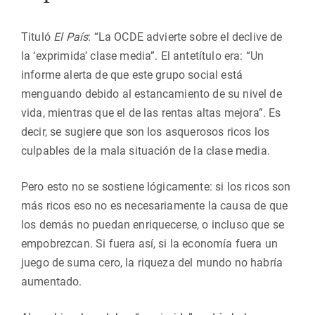
Tituló
El País
: “La OCDE advierte sobre el declive de
la ‘exprimida’ clase media”. El antetítulo era: “Un
informe alerta de que este grupo social está
menguando debido al estancamiento de su nivel de
vida, mientras que el de las rentas altas mejora”. Es
decir, se sugiere que son los asquerosos ricos los
culpables de la mala situación de la clase media.
Pero esto no se sostiene lógicamente: si los ricos son
más ricos eso no es necesariamente la causa de que
los demás no puedan enriquecerse, o incluso que se
empobrezcan. Si fuera así, si la economía fuera un
juego de suma cero, la riqueza del mundo no habría
aumentado.