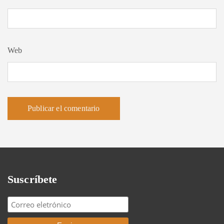
Web
Suscríbete