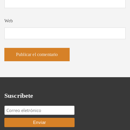
Web
Suscríbete