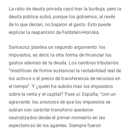
La ratio de deuda privada cayó tras la burbuja, pero la
deuda pública subió, porque los gobiernos, al revés
de lo que decían, no bajaron el gasto. Esto puede
explicar la reaparición de Feldstein-Horioka.
Santacruz plantea un segundo argumento: los
impuestos, es decir, la otra forma de financiar los
gastos además de la deuda. Los cambios tributarios
“modifican de forma sustancial la rentabilidad real de
los activos o el precio de transferencia de recursos en
el tiempo”. Y ¿quién ha subido más los impuestos
sobre la renta y el capital? Pues sí: España, “con un
agravante: los anuncios de que los impuestos se
subían con carácter transitorio quedaron
neutralizados desde el primer momento en las
expectativas de los agentes. Siempre fueron