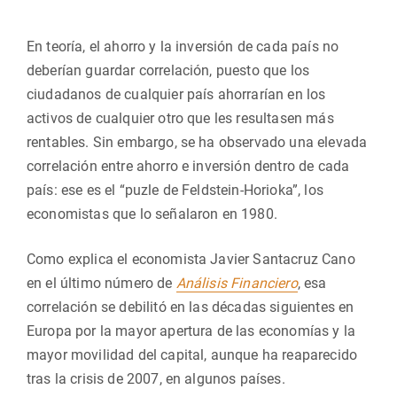
En teoría, el ahorro y la inversión de cada país no
deberían guardar correlación, puesto que los
ciudadanos de cualquier país ahorrarían en los
activos de cualquier otro que les resultasen más
rentables. Sin embargo, se ha observado una elevada
correlación entre ahorro e inversión dentro de cada
país: ese es el “puzle de Feldstein-Horioka”, los
economistas que lo señalaron en 1980.
Como explica el economista Javier Santacruz Cano
en el último número de
Análisis Financiero
, esa
correlación se debilitó en las décadas siguientes en
Europa por la mayor apertura de las economías y la
mayor movilidad del capital, aunque ha reaparecido
tras la crisis de 2007, en algunos países.