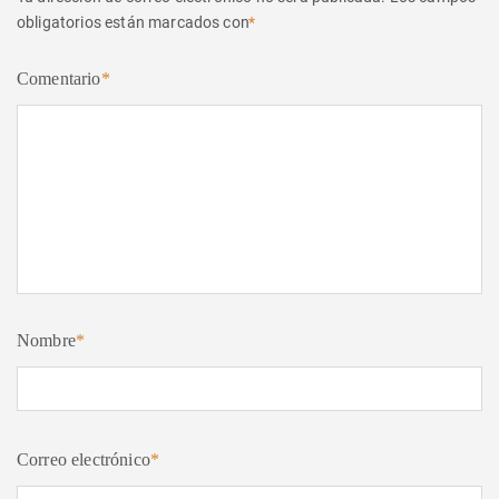
obligatorios están marcados con
*
Comentario
*
Nombre
*
Correo electrónico
*