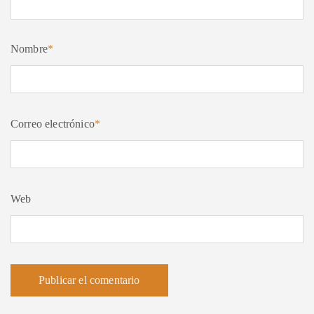
Nombre
*
Correo electrónico
*
Web