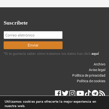
Suscríbete
*Si te gustaría saber cómo tratamos tus datos haz click
aquí
Archivo
Aviso legal
Política de privacidad
Política de cookies
Utilizamos cookies para ofrecerte la mejor experiencia en
nuestra web.