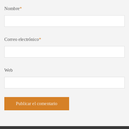
Nombre
*
Correo electrónico
*
Web