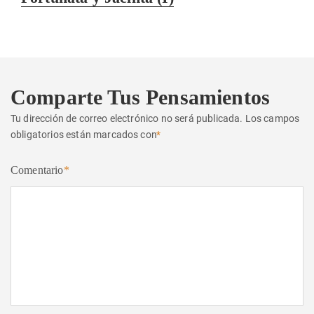
siguiente:
Comparte Tus Pensamientos
Tu dirección de correo electrónico no será publicada.
Los campos
obligatorios están marcados con
*
Comentario
*