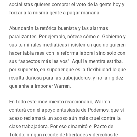
socialistas quieren comprar el voto de la gente hoy y
forzar a la misma gente a pagar mañana.
Abundarán la retórica buenista y las alarmas
paralizantes. Por ejemplo, nótese cómo el Gobierno y
sus terminales mediáticas insisten en que no quieren
hacer tabla rasa con la reforma laboral sino solo con
sus “aspectos más lesivos”. Aquí la mentira estriba,
por supuesto, en suponer que es la flexibilidad lo que
resulta dañosa para las trabajadoras, y no la rigidez
que anhela imponer Warren.
En todo este movimiento reaccionario, Warren
contará con el apoyo entusiasta de Podemos, que si
acaso reclamará un acoso aún más cruel contra la
clase trabajadora. Por eso dinamitó el Pacto de
Toledo: ningún recorte de libertades y derechos le