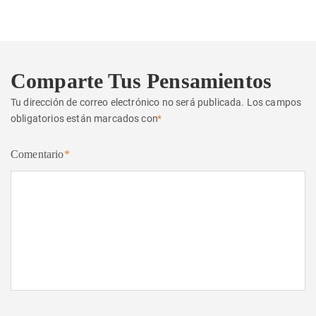
Comparte Tus Pensamientos
Tu dirección de correo electrónico no será publicada.
Los campos
obligatorios están marcados con
*
Comentario
*