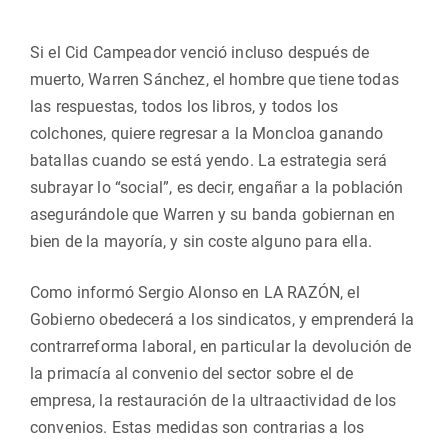
Si el Cid Campeador venció incluso después de
muerto, Warren Sánchez, el hombre que tiene todas
las respuestas, todos los libros, y todos los
colchones, quiere regresar a la Moncloa ganando
batallas cuando se está yendo. La estrategia será
subrayar lo “social”, es decir, engañar a la población
asegurándole que Warren y su banda gobiernan en
bien de la mayoría, y sin coste alguno para ella.
Como informó Sergio Alonso en LA RAZÓN, el
Gobierno obedecerá a los sindicatos, y emprenderá la
contrarreforma laboral, en particular la devolución de
la primacía al convenio del sector sobre el de
empresa, la restauración de la ultraactividad de los
convenios. Estas medidas son contrarias a los