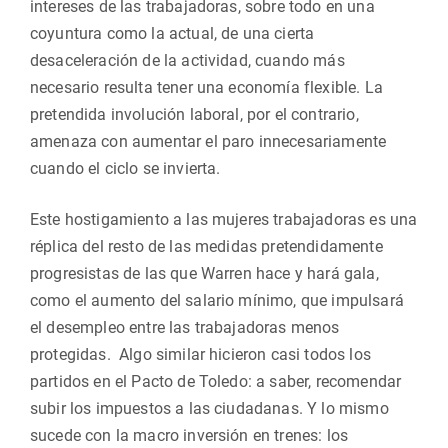
intereses de las trabajadoras, sobre todo en una
coyuntura como la actual, de una cierta
desaceleración de la actividad, cuando más
necesario resulta tener una economía flexible. La
pretendida involución laboral, por el contrario,
amenaza con aumentar el paro innecesariamente
cuando el ciclo se invierta.
Este hostigamiento a las mujeres trabajadoras es una
réplica del resto de las medidas pretendidamente
progresistas de las que Warren hace y hará gala,
como el aumento del salario mínimo, que impulsará
el desempleo entre las trabajadoras menos
protegidas. Algo similar hicieron casi todos los
partidos en el Pacto de Toledo: a saber, recomendar
subir los impuestos a las ciudadanas. Y lo mismo
sucede con la macro inversión en trenes: los