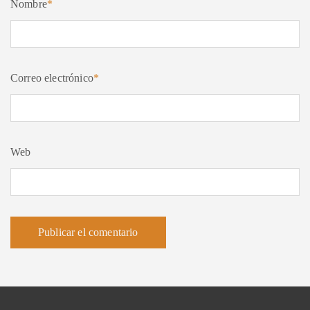
Nombre
*
Correo electrónico
*
Web