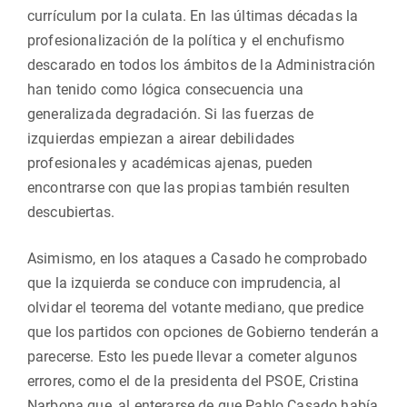
currículum por la culata. En las últimas décadas la
profesionalización de la política y el enchufismo
descarado en todos los ámbitos de la Administración
han tenido como lógica consecuencia una
generalizada degradación. Si las fuerzas de
izquierdas empiezan a airear debilidades
profesionales y académicas ajenas, pueden
encontrarse con que las propias también resulten
descubiertas.
Asimismo, en los ataques a Casado he comprobado
que la izquierda se conduce con imprudencia, al
olvidar el teorema del votante mediano, que predice
que los partidos con opciones de Gobierno tenderán a
parecerse. Esto les puede llevar a cometer algunos
errores, como el de la presidenta del PSOE, Cristina
Narbona que, al enterarse de que Pablo Casado había