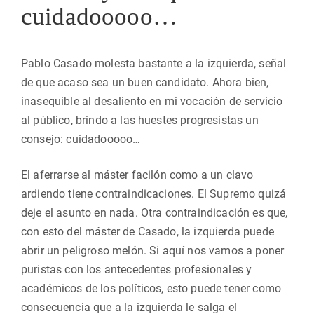
cuidadooooo…
Pablo Casado molesta bastante a la izquierda, señal
de que acaso sea un buen candidato. Ahora bien,
inasequible al desaliento en mi vocación de servicio
al público, brindo a las huestes progresistas un
consejo: cuidadooooo…
El aferrarse al máster facilón como a un clavo
ardiendo tiene contraindicaciones. El Supremo quizá
deje el asunto en nada. Otra contraindicación es que,
con esto del máster de Casado, la izquierda puede
abrir un peligroso melón. Si aquí nos vamos a poner
puristas con los antecedentes profesionales y
académicos de los políticos, esto puede tener como
consecuencia que a la izquierda le salga el