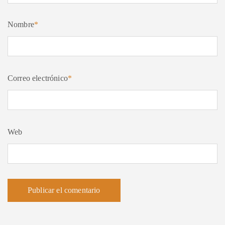
Nombre
*
Correo electrónico
*
Web