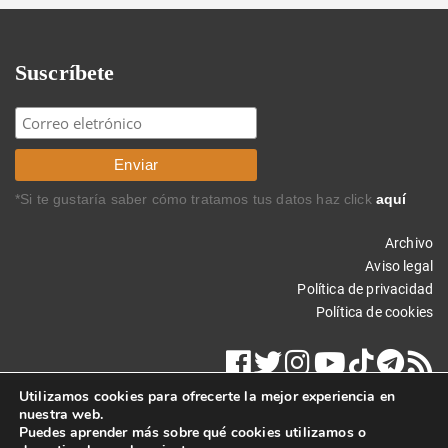
Suscríbete
*Si te gustaría saber cómo tratamos tus datos haz click
aquí
Archivo
Aviso legal
Política de privacidad
Política de cookies
Utilizamos cookies para ofrecerte la mejor experiencia en
nuestra web.
Puedes aprender más sobre qué cookies utilizamos o