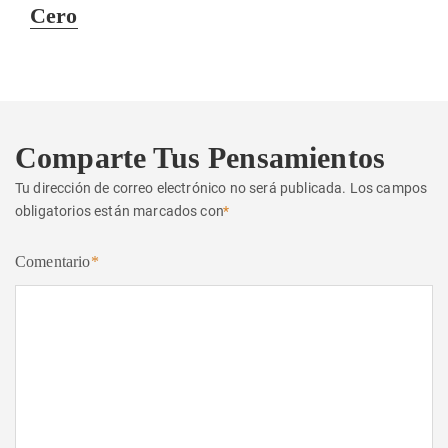
Cero
Comparte Tus Pensamientos
Tu dirección de correo electrónico no será publicada.
Los campos
obligatorios están marcados con
*
Comentario
*