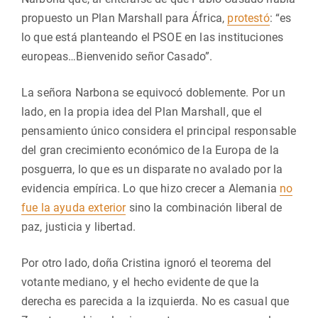
propuesto un Plan Marshall para África,
protestó
: “es
lo que está planteando el PSOE en las instituciones
europeas…Bienvenido señor Casado”.
La señora Narbona se equivocó doblemente. Por un
lado, en la propia idea del Plan Marshall, que el
pensamiento único considera el principal responsable
del gran crecimiento económico de la Europa de la
posguerra, lo que es un disparate no avalado por la
evidencia empírica. Lo que hizo crecer a Alemania
no
fue la ayuda exterior
sino la combinación liberal de
paz, justicia y libertad.
Por otro lado, doña Cristina ignoró el teorema del
votante mediano, y el hecho evidente de que la
derecha es parecida a la izquierda. No es casual que