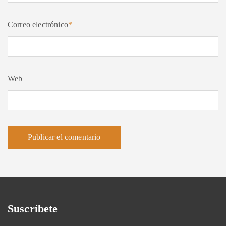
Correo electrónico
*
Web
Suscríbete