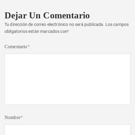
Dejar Un Comentario
Tu dirección de correo electrónico no será publicada.
Los campos
obligatorios están marcados con
*
Comentario
*
Nombre
*