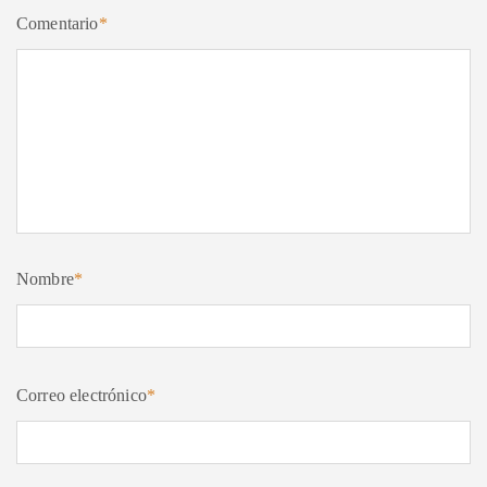
Comentario
*
Nombre
*
Correo electrónico
*