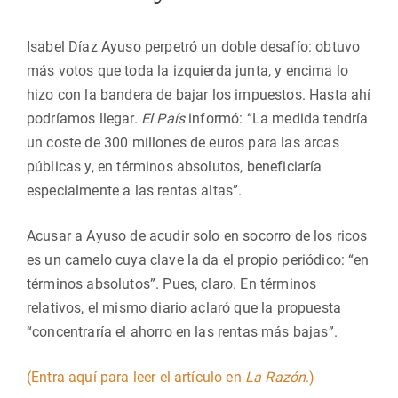
Isabel Díaz Ayuso perpetró un doble desafío: obtuvo
más votos que toda la izquierda junta, y encima lo
hizo con la bandera de bajar los impuestos. Hasta ahí
podríamos llegar.
El País
informó: “La medida tendría
un coste de 300 millones de euros para las arcas
públicas y, en términos absolutos, beneficiaría
especialmente a las rentas altas”.
Acusar a Ayuso de acudir solo en socorro de los ricos
es un camelo cuya clave la da el propio periódico: “en
términos absolutos”. Pues, claro. En términos
relativos, el mismo diario aclaró que la propuesta
“concentraría el ahorro en las rentas más bajas”.
(Entra aquí para leer el artículo en
La Razón
.)