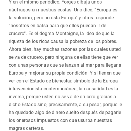
Y en el mismo periódico, Forges dibuja unos
náufragos en nuestras costas. Uno dice: “Europa es
la solución, pero no esta Europa” y otros responde:
“nosotros en balsa para que ellos puedan ir de
crucero”. Es el dogma Montaigne, la idea de que la
riqueza de los ricos causa la pobreza de los pobres.
Ahora bien, hay muchas razones por las cuales usted
se va de crucero, pero ninguna de ellas tiene que ver
con unas personas que se lanzan al mar para llegar a
Europa y mejorar su propia condición. Y si tienen que
ver con el Estado de bienestar, símbolo de la Europa
intervencionista contemporánea, la causalidad es la
inversa, porque usted no se va de crucero gracias a
dicho Estado sino, precisamente, a su pesar, porque le
ha quedado algo de dinero suelto después de pagarle
los onerosos impuestos con que usurpa nuestras
magras carteras.