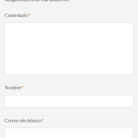
Comentario
*
Nombre
*
Correo electrónico
*