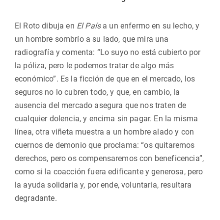
El Roto dibuja en
El País
a un enfermo en su lecho, y
un hombre sombrío a su lado, que mira una
radiografía y comenta: “Lo suyo no está cubierto por
la póliza, pero le podemos tratar de algo más
económico”. Es la ficción de que en el mercado, los
seguros no lo cubren todo, y que, en cambio, la
ausencia del mercado asegura que nos traten de
cualquier dolencia, y encima sin pagar. En la misma
línea, otra viñeta muestra a un hombre alado y con
cuernos de demonio que proclama: “os quitaremos
derechos, pero os compensaremos con beneficencia”,
como si la coacción fuera edificante y generosa, pero
la ayuda solidaria y, por ende, voluntaria, resultara
degradante.