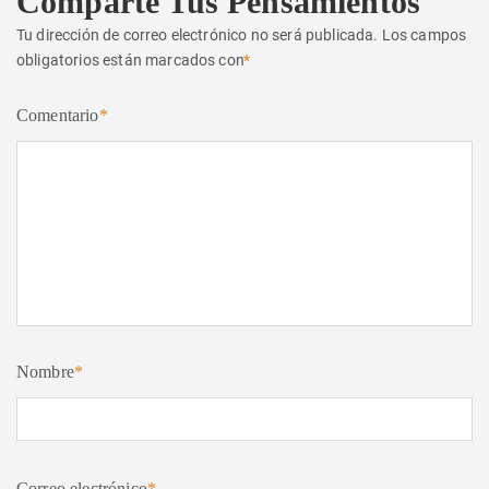
Comparte Tus Pensamientos
Tu dirección de correo electrónico no será publicada.
Los campos
obligatorios están marcados con
*
Comentario
*
Nombre
*
Correo electrónico
*