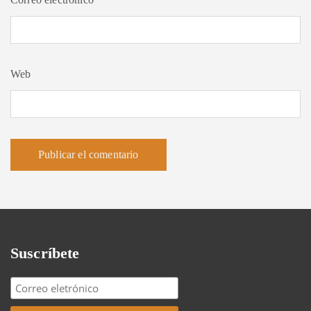
Web
Suscríbete