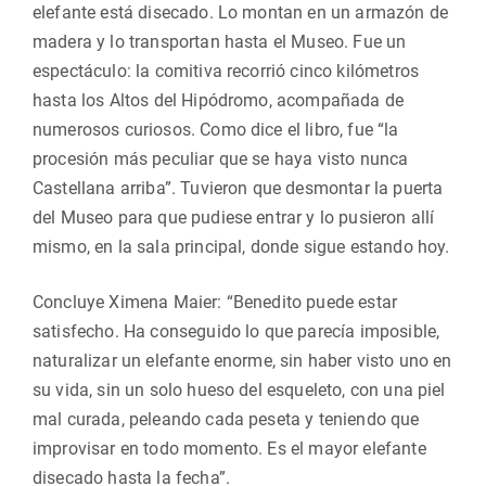
elefante está disecado. Lo montan en un armazón de
madera y lo transportan hasta el Museo. Fue un
espectáculo: la comitiva recorrió cinco kilómetros
hasta los Altos del Hipódromo, acompañada de
numerosos curiosos. Como dice el libro, fue “la
procesión más peculiar que se haya visto nunca
Castellana arriba”. Tuvieron que desmontar la puerta
del Museo para que pudiese entrar y lo pusieron allí
mismo, en la sala principal, donde sigue estando hoy.
Concluye Ximena Maier: “Benedito puede estar
satisfecho. Ha conseguido lo que parecía imposible,
naturalizar un elefante enorme, sin haber visto uno en
su vida, sin un solo hueso del esqueleto, con una piel
mal curada, peleando cada peseta y teniendo que
improvisar en todo momento. Es el mayor elefante
disecado hasta la fecha”.