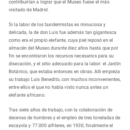
contribuirían a lograr que el Museo fuese el más
visitado de Madrid.
Si la labor de los taxidermistas es minuciosa y
delicada, la de don Luis fue además tan gigantesca
como era el propio elefante, cuya piel reposó en el
almacén del Museo durante diez años hasta que por
fin se encontraron los recursos necesarios para su
disecación, y el sitio adecuado para la labor: el Jardín
Botánico, que estaba entonces en obras. Allí empieza
su trabajo Luis Benedito, con muchos inconvenientes,
entre ellos el que no había visto nunca antes un
elefante africano.
Tras siete años de trabajo, con la colaboración de
decenas de hombres y el empleo de tres toneladas de
escayola y 77.000 alfileres, en 1930, finalmente el