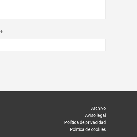
eb
Archivo
Aviso legal
Política de privacidad
Política de cookies