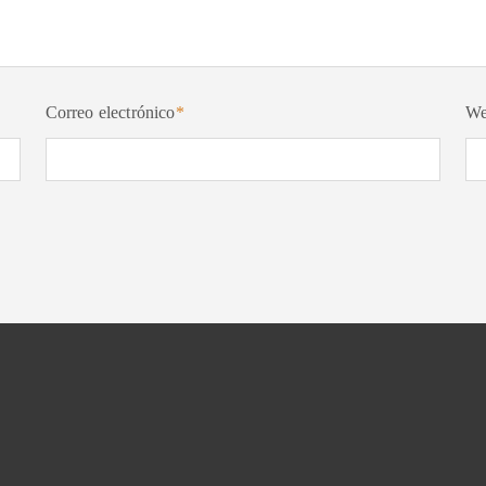
Correo electrónico
*
W