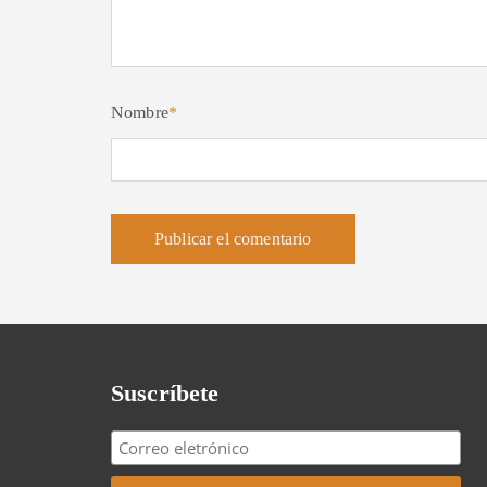
Nombre
*
Suscríbete