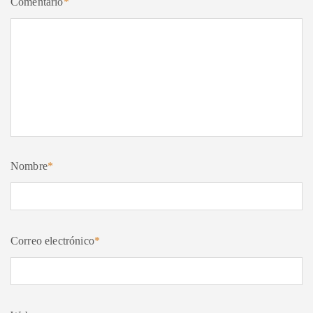
Comentario
*
Nombre
*
Correo electrónico
*