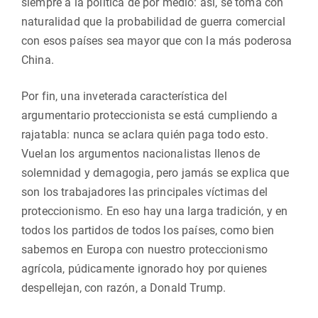
siempre a la política de por medio: así, se toma con
naturalidad que la probabilidad de guerra comercial
con esos países sea mayor que con la más poderosa
China.
Por fin, una inveterada característica del
argumentario proteccionista se está cumpliendo a
rajatabla: nunca se aclara quién paga todo esto.
Vuelan los argumentos nacionalistas llenos de
solemnidad y demagogia, pero jamás se explica que
son los trabajadores las principales víctimas del
proteccionismo. En eso hay una larga tradición, y en
todos los partidos de todos los países, como bien
sabemos en Europa con nuestro proteccionismo
agrícola, púdicamente ignorado hoy por quienes
despellejan, con razón, a Donald Trump.