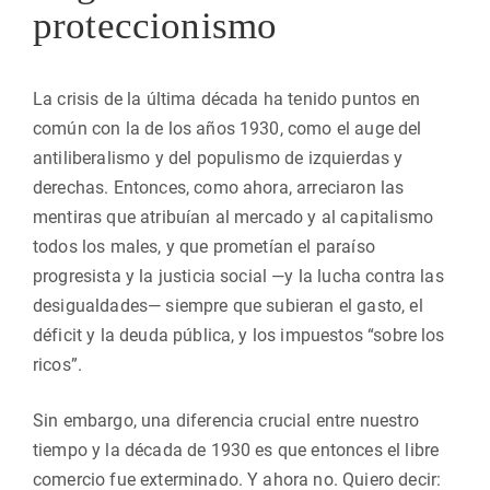
proteccionismo
La crisis de la última década ha tenido puntos en
común con la de los años 1930, como el auge del
antiliberalismo y del populismo de izquierdas y
derechas. Entonces, como ahora, arreciaron las
mentiras que atribuían al mercado y al capitalismo
todos los males, y que prometían el paraíso
progresista y la justicia social —y la lucha contra las
desigualdades— siempre que subieran el gasto, el
déficit y la deuda pública, y los impuestos “sobre los
ricos”.
Sin embargo, una diferencia crucial entre nuestro
tiempo y la década de 1930 es que entonces el libre
comercio fue exterminado. Y ahora no. Quiero decir: