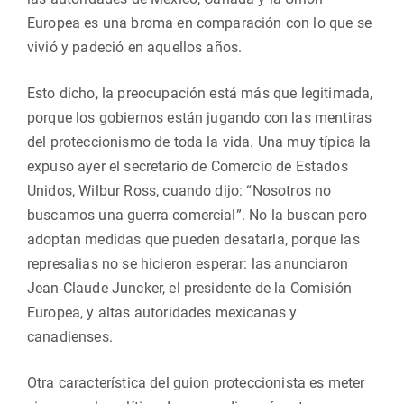
Europea es una broma en comparación con lo que se
vivió y padeció en aquellos años.
Esto dicho, la preocupación está más que legitimada,
porque los gobiernos están jugando con las mentiras
del proteccionismo de toda la vida. Una muy típica la
expuso ayer el secretario de Comercio de Estados
Unidos, Wilbur Ross, cuando dijo: “Nosotros no
buscamos una guerra comercial”. No la buscan pero
adoptan medidas que pueden desatarla, porque las
represalias no se hicieron esperar: las anunciaron
Jean-Claude Juncker, el presidente de la Comisión
Europea, y altas autoridades mexicanas y
canadienses.
Otra característica del guion proteccionista es meter