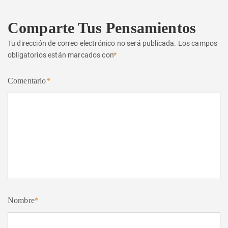
Comparte Tus Pensamientos
Tu dirección de correo electrónico no será publicada.
Los campos
obligatorios están marcados con
*
Comentario
*
Nombre
*