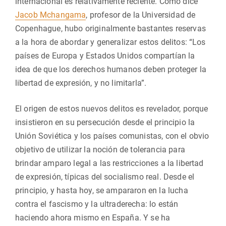
internacional es relativamente reciente. Como dice
Jacob Mchangama
, profesor de la Universidad de
Copenhague, hubo originalmente bastantes reservas
a la hora de abordar y generalizar estos delitos: “Los
países de Europa y Estados Unidos compartían la
idea de que los derechos humanos deben proteger la
libertad de expresión, y no limitarla”.
El origen de estos nuevos delitos es revelador, porque
insistieron en su persecución desde el principio la
Unión Soviética y los países comunistas, con el obvio
objetivo de utilizar la noción de tolerancia para
brindar amparo legal a las restricciones a la libertad
de expresión, típicas del socialismo real. Desde el
principio, y hasta hoy, se ampararon en la lucha
contra el fascismo y la ultraderecha: lo están
haciendo ahora mismo en España. Y se ha