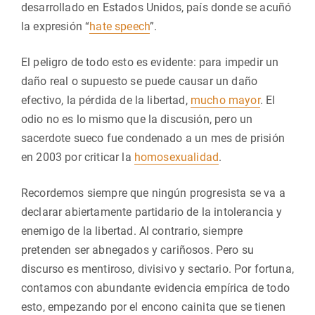
desarrollado en Estados Unidos, país donde se acuñó
la expresión “
hate speech
”.
El peligro de todo esto es evidente: para impedir un
daño real o supuesto se puede causar un daño
efectivo, la pérdida de la libertad,
mucho mayor
. El
odio no es lo mismo que la discusión, pero un
sacerdote sueco fue condenado a un mes de prisión
en 2003 por criticar la
homosexualidad
.
Recordemos siempre que ningún progresista se va a
declarar abiertamente partidario de la intolerancia y
enemigo de la libertad. Al contrario, siempre
pretenden ser abnegados y cariñosos. Pero su
discurso es mentiroso, divisivo y sectario. Por fortuna,
contamos con abundante evidencia empírica de todo
esto, empezando por el encono cainita que se tienen