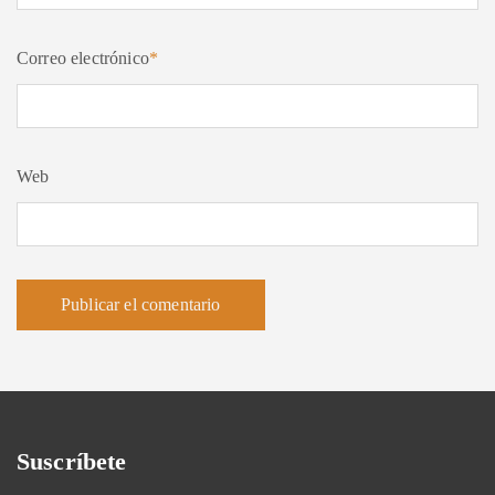
Correo electrónico
*
Web
Suscríbete