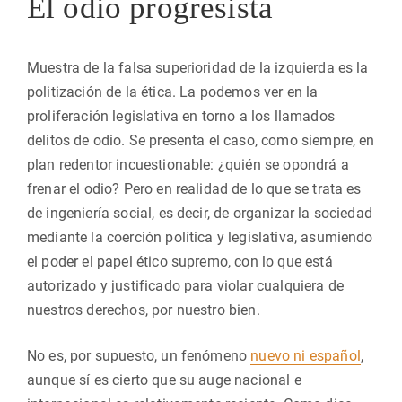
El odio progresista
Muestra de la falsa superioridad de la izquierda es la
politización de la ética. La podemos ver en la
proliferación legislativa en torno a los llamados
delitos de odio. Se presenta el caso, como siempre, en
plan redentor incuestionable: ¿quién se opondrá a
frenar el odio? Pero en realidad de lo que se trata es
de ingeniería social, es decir, de organizar la sociedad
mediante la coerción política y legislativa, asumiendo
el poder el papel ético supremo, con lo que está
autorizado y justificado para violar cualquiera de
nuestros derechos, por nuestro bien.
No es, por supuesto, un fenómeno
nuevo ni español
,
aunque sí es cierto que su auge nacional e