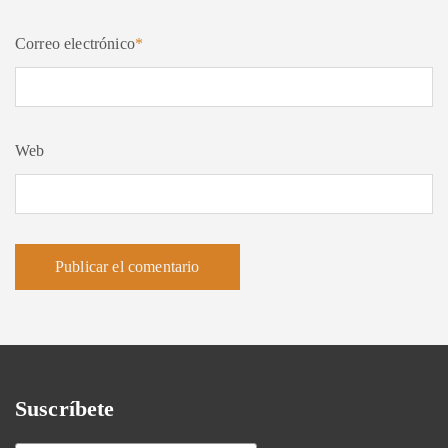
Correo electrónico
*
Web
Suscríbete