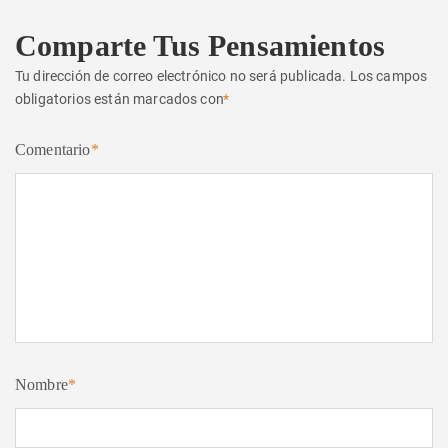
Comparte Tus Pensamientos
Tu dirección de correo electrónico no será publicada.
Los campos
obligatorios están marcados con
*
Comentario
*
Nombre
*