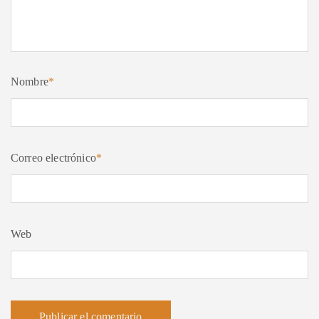
Nombre
*
Correo electrónico
*
Web