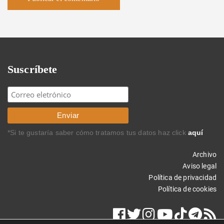
Suscríbete
*Si te gustaría saber cómo tratamos tus datos haz click
aquí
Archivo
Aviso legal
Política de privacidad
Política de cookies