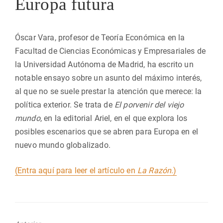
Europa futura
Óscar Vara, profesor de Teoría Económica en la
Facultad de Ciencias Económicas y Empresariales de
la Universidad Autónoma de Madrid, ha escrito un
notable ensayo sobre un asunto del máximo interés,
al que no se suele prestar la atención que merece: la
política exterior. Se trata de
El porvenir del viejo
mundo
, en la editorial Ariel, en el que explora los
posibles escenarios que se abren para Europa en el
nuevo mundo globalizado.
(Entra aquí para leer el artículo en
La Razón
.)