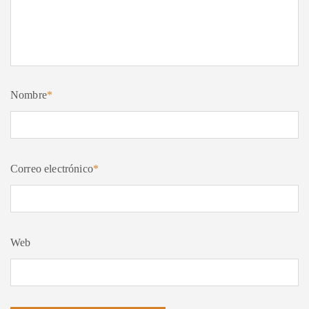
Nombre
*
Correo electrónico
*
Web