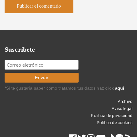
Suscríbete
*Si te gustaría saber cómo tratamos tus datos haz click
aquí
Archivo
Aviso legal
Política de privacidad
Política de cookies