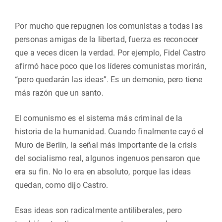
Por mucho que repugnen los comunistas a todas las
personas amigas de la libertad, fuerza es reconocer
que a veces dicen la verdad. Por ejemplo, Fidel Castro
afirmó hace poco que los líderes comunistas morirán,
“pero quedarán las ideas”. Es un demonio, pero tiene
más razón que un santo.
El comunismo es el sistema más criminal de la
historia de la humanidad. Cuando finalmente cayó el
Muro de Berlín, la señal más importante de la crisis
del socialismo real, algunos ingenuos pensaron que
era su fin. No lo era en absoluto, porque las ideas
quedan, como dijo Castro.
Esas ideas son radicalmente antiliberales, pero