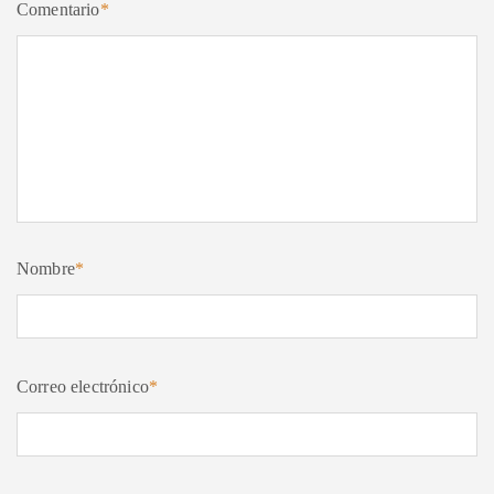
Comentario
*
Nombre
*
Correo electrónico
*