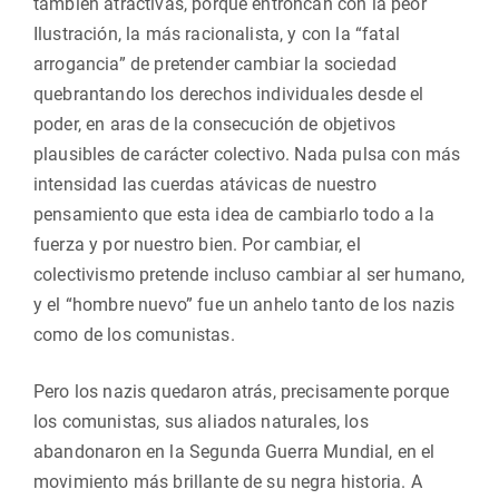
también atractivas, porque entroncan con la peor
Ilustración, la más racionalista, y con la “fatal
arrogancia” de pretender cambiar la sociedad
quebrantando los derechos individuales desde el
poder, en aras de la consecución de objetivos
plausibles de carácter colectivo. Nada pulsa con más
intensidad las cuerdas atávicas de nuestro
pensamiento que esta idea de cambiarlo todo a la
fuerza y por nuestro bien. Por cambiar, el
colectivismo pretende incluso cambiar al ser humano,
y el “hombre nuevo” fue un anhelo tanto de los nazis
como de los comunistas.
Pero los nazis quedaron atrás, precisamente porque
los comunistas, sus aliados naturales, los
abandonaron en la Segunda Guerra Mundial, en el
movimiento más brillante de su negra historia. A