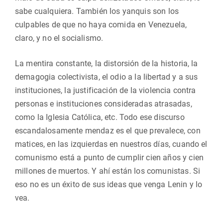
sabe cualquiera. También los yanquis son los
culpables de que no haya comida en Venezuela,
claro, y no el socialismo.
La mentira constante, la distorsión de la historia, la
demagogia colectivista, el odio a la libertad y a sus
instituciones, la justificación de la violencia contra
personas e instituciones consideradas atrasadas,
como la Iglesia Católica, etc. Todo ese discurso
escandalosamente mendaz es el que prevalece, con
matices, en las izquierdas en nuestros días, cuando el
comunismo está a punto de cumplir cien años y cien
millones de muertos. Y ahí están los comunistas. Si
eso no es un éxito de sus ideas que venga Lenin y lo
vea.