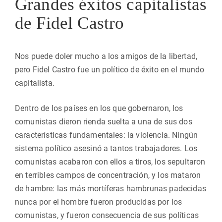
Grandes éxitos capitalistas
de Fidel Castro
Nos puede doler mucho a los amigos de la libertad,
pero Fidel Castro fue un político de éxito en el mundo
capitalista.
Dentro de los países en los que gobernaron, los
comunistas dieron rienda suelta a una de sus dos
características fundamentales: la violencia. Ningún
sistema político asesinó a tantos trabajadores. Los
comunistas acabaron con ellos a tiros, los sepultaron
en terribles campos de concentración, y los mataron
de hambre: las más mortíferas hambrunas padecidas
nunca por el hombre fueron producidas por los
comunistas, y fueron consecuencia de sus políticas