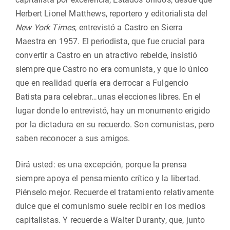
Herbert Lionel Matthews, reportero y editorialista del
New York Times
, entrevistó a Castro en Sierra
Maestra en 1957. El periodista, que fue crucial para
convertir a Castro en un atractivo rebelde, insistió
siempre que Castro no era comunista, y que lo único
que en realidad quería era derrocar a Fulgencio
Batista para celebrar…unas elecciones libres. En el
lugar donde lo entrevistó, hay un monumento erigido
por la dictadura en su recuerdo. Son comunistas, pero
saben reconocer a sus amigos.
Dirá usted: es una excepción, porque la prensa
siempre apoya el pensamiento crítico y la libertad.
Piénselo mejor. Recuerde el tratamiento relativamente
dulce que el comunismo suele recibir en los medios
capitalistas. Y recuerde a Walter Duranty, que, junto