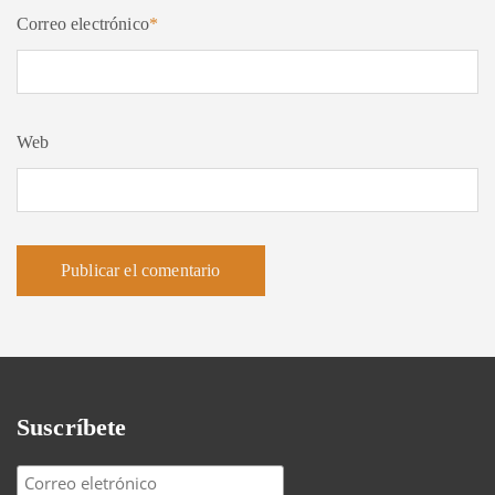
Correo electrónico
*
Web
Suscríbete