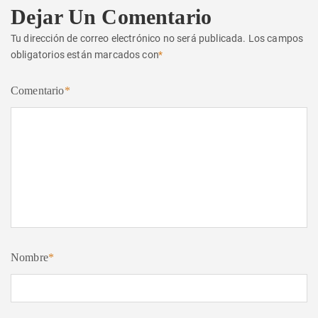
Dejar Un Comentario
Tu dirección de correo electrónico no será publicada.
Los campos
obligatorios están marcados con
*
Comentario
*
Nombre
*