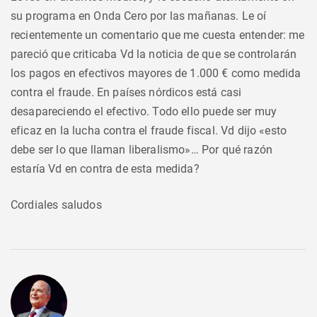
su programa en Onda Cero por las mañanas. Le oí
recientemente un comentario que me cuesta entender: me
pareció que criticaba Vd la noticia de que se controlarán
los pagos en efectivos mayores de 1.000 € como medida
contra el fraude. En países nórdicos está casi
desapareciendo el efectivo. Todo ello puede ser muy
eficaz en la lucha contra el fraude fiscal. Vd dijo «esto
debe ser lo que llaman liberalismo»… Por qué razón
estaría Vd en contra de esta medida?
Cordiales saludos