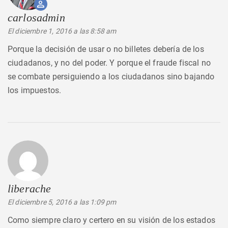
carlosadmin
dice:
El diciembre 1, 2016 a las 8:58 am
Porque la decisión de usar o no billetes debería de los
ciudadanos, y no del poder. Y porque el fraude fiscal no
se combate persiguiendo a los ciudadanos sino bajando
los impuestos.
liberache
dice:
El diciembre 5, 2016 a las 1:09 pm
Como siempre claro y certero en su visión de los estados