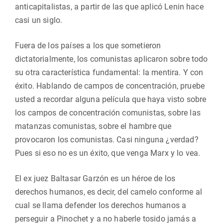
anticapitalistas, a partir de las que aplicó Lenin hace
casi un siglo.
Fuera de los países a los que sometieron
dictatorialmente, los comunistas aplicaron sobre todo
su otra característica fundamental: la mentira. Y con
éxito. Hablando de campos de concentración, pruebe
usted a recordar alguna película que haya visto sobre
los campos de concentración comunistas, sobre las
matanzas comunistas, sobre el hambre que
provocaron los comunistas. Casi ninguna ¿verdad?
Pues si eso no es un éxito, que venga Marx y lo vea.
El ex juez Baltasar Garzón es un héroe de los
derechos humanos, es decir, del camelo conforme al
cual se llama defender los derechos humanos a
perseguir a Pinochet y a no haberle tosido jamás a