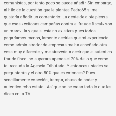
comunistas, por tanto poco se puede añadir. Sin embargo,
al hilo de la cuestión que le plantea Pedro65 si me
gustaría añadir un comentario: La gente de a pie piensa
que esas «exitosas campañas contra el fraude fiscal» son
un maravilla y que si este no existiera pues todos
pagaríamos menos, lamento decirles que mi experiencia
como administrador de empresas me ha enseñado otra
cosa muy diferente, y me atrevería a decir que el autentico
fraude fiscal no superara apenas el 20% de lo que como
tal recauda la Agencia Tributaria. Y entonces ustedes se
preguntarán y el otro 80% que es entonces? Pues
sencillamente coacción, trampa, abuso de poder y
autentico robo estatal. Así que no se crean todo lo que les
dicen en la TV.