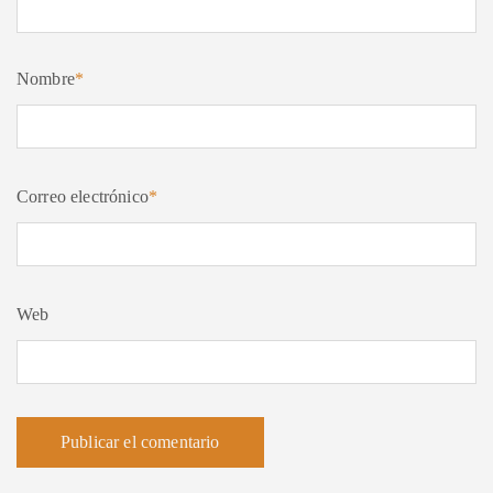
Nombre
*
Correo electrónico
*
Web