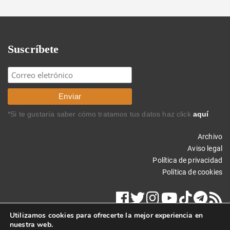
Suscríbete
*Si te gustaría saber cómo tratamos tus datos haz click
aquí
Archivo
Aviso legal
Política de privacidad
Política de cookies
Utilizamos cookies para ofrecerte la mejor experiencia en
nuestra web.