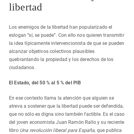
libertad
Los enemigos de la libertad han popularizado el
eslogan “sí, se puede”. Con ello nos quieren transmitir
la idea típicamente intervencionista de que se pueden
alcanzar objetivos colectivos plausibles
quebrantando la propiedad y los derechos de los
ciudadanos.
El Estado, del 50 % al 5 % del PIB
En ese contexto llama la atención que alguien se
atreva a sostener que la libertad puede ser defendida,
que no sólo es digna sino también factible. Es el caso
del joven economista Juan Ramón Rallo y su reciente
libro
Una revolución liberal para España
, que publica