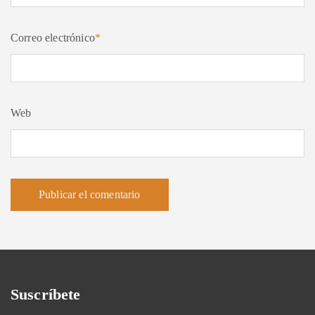
Correo electrónico
*
Web
Suscríbete