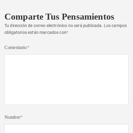
Comparte Tus Pensamientos
Tu dirección de correo electrónico no será publicada.
Los campos
obligatorios están marcados con
*
Comentario
*
Nombre
*