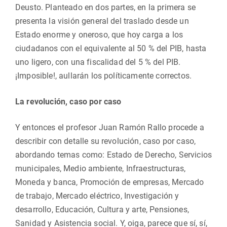
Deusto. Planteado en dos partes, en la primera se
presenta la visión general del traslado desde un
Estado enorme y oneroso, que hoy carga a los
ciudadanos con el equivalente al 50 % del PIB, hasta
uno ligero, con una fiscalidad del 5 % del PIB.
¡Imposible!, aullarán los políticamente correctos.
La revolución, caso por caso
Y entonces el profesor Juan Ramón Rallo procede a
describir con detalle su revolución, caso por caso,
abordando temas como: Estado de Derecho, Servicios
municipales, Medio ambiente, Infraestructuras,
Moneda y banca, Promoción de empresas, Mercado
de trabajo, Mercado eléctrico, Investigación y
desarrollo, Educación, Cultura y arte, Pensiones,
Sanidad y Asistencia social. Y, oiga, parece que sí, sí,