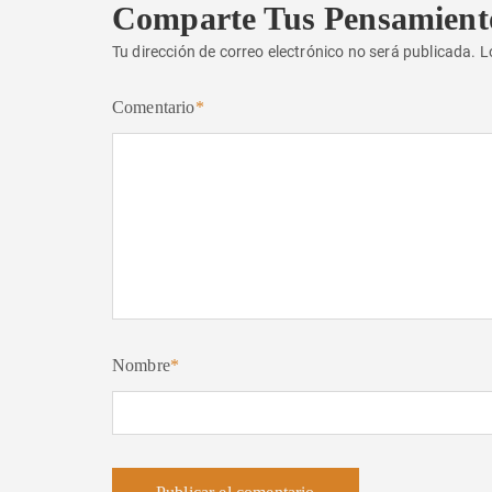
Comparte Tus Pensamient
Tu dirección de correo electrónico no será publicada.
L
Comentario
*
Nombre
*