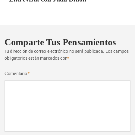
siguiente:
Comparte Tus Pensamientos
Tu dirección de correo electrónico no será publicada.
Los campos
obligatorios están marcados con
*
Comentario
*