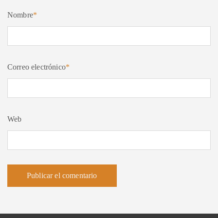
Nombre
*
Correo electrónico
*
Web