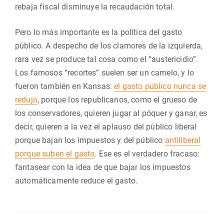
rebaja fiscal disminuye la recaudación total.
Pero lo más importante es la política del gasto
público. A despecho de los clamores de la izquierda,
rara vez se produce tal cosa como el “austericidio”.
Los famosos “recortes” suelen ser un camelo, y lo
fueron también en Kansas:
el gasto público nunca se
redujo
, porque los republicanos, como el grueso de
los conservadores, quieren jugar al póquer y ganar, es
decir, quieren a la vez el aplauso del público liberal
porque bajan los impuestos y del público
antiliberal
porque suben el gasto
. Ese es el verdadero fracaso:
fantasear con la idea de que bajar los impuestos
automáticamente reduce el gasto.