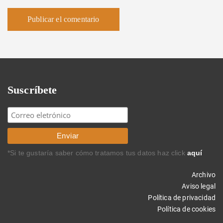
Suscríbete
*Si te gustaría saber cómo tratamos tus datos haz click
aquí
Archivo
Aviso legal
Política de privacidad
Política de cookies