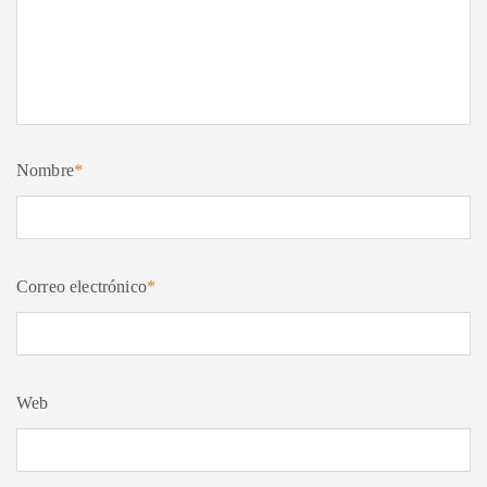
Nombre
*
Correo electrónico
*
Web