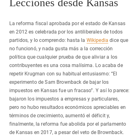
Lecciones desde Kansas
La reforma fiscal aprobada por el estado de Kansas
en 2012 es celebrada por los antiliberales de todos
partidos, y lo comprendo: hasta la
Wikipedia
dice que
no funcionó, y nada gusta más a la corrección
política que cualquier prueba de que aliviar a los
contribuyentes es una cosa malísima. Lo acaba de
repetir Krugman con su habitual entusiasmo: “El
experimento de Sam Brownback de bajar los
impuestos en Kansas fue un fracaso”. Y así lo parece:
bajaron los impuestos a empresas y particulares,
pero no hubo resultados económicos apreciables en
términos de crecimiento, aumentó el déficit y,
finalmente, la reforma fue abolida por el parlamento
de Kansas en 2017, a pesar del veto de Brownback.