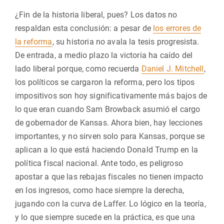
¿Fin de la historia liberal, pues? Los datos no
respaldan esta conclusión: a pesar de
los errores de
la reforma
, su historia no avala la tesis progresista.
De entrada, a medio plazo la victoria ha caído del
lado liberal porque, como recuerda
Daniel J. Mitchell
,
los políticos se cargaron la reforma, pero los tipos
impositivos son hoy significativamente más bajos de
lo que eran cuando Sam Browback asumió el cargo
de gobernador de Kansas. Ahora bien, hay lecciones
importantes, y no sirven solo para Kansas, porque se
aplican a lo que está haciendo Donald Trump en la
política fiscal nacional. Ante todo, es peligroso
apostar a que las rebajas fiscales no tienen impacto
en los ingresos, como hace siempre la derecha,
jugando con la curva de Laffer. Lo lógico en la teoría,
y lo que siempre sucede en la práctica, es que una