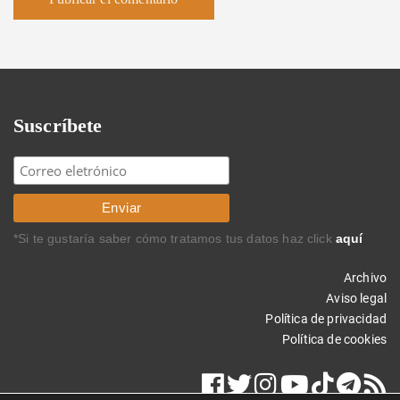
Suscríbete
*Si te gustaría saber cómo tratamos tus datos haz click
aquí
Archivo
Aviso legal
Política de privacidad
Política de cookies