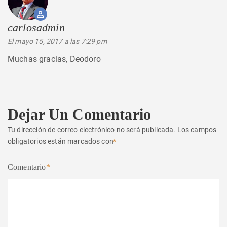
carlosadmin
dice:
El mayo 15, 2017 a las 7:29 pm
Muchas gracias, Deodoro
Dejar Un Comentario
Tu dirección de correo electrónico no será publicada.
Los campos
obligatorios están marcados con
*
Comentario
*