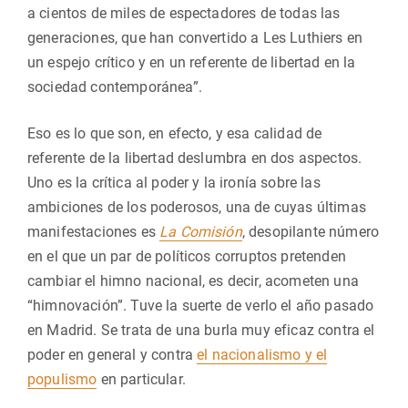
a cientos de miles de espectadores de todas las
generaciones, que han convertido a Les Luthiers en
un espejo crítico y en un referente de libertad en la
sociedad contemporánea”.
Eso es lo que son, en efecto, y esa calidad de
referente de la libertad deslumbra en dos aspectos.
Uno es la crítica al poder y la ironía sobre las
ambiciones de los poderosos, una de cuyas últimas
manifestaciones es
La Comisión
, desopilante número
en el que un par de políticos corruptos pretenden
cambiar el himno nacional, es decir, acometen una
“himnovación”. Tuve la suerte de verlo el año pasado
en Madrid. Se trata de una burla muy eficaz contra el
poder en general y contra
el nacionalismo y el
populismo
en particular.