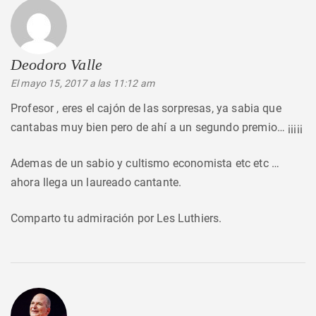
Deodoro Valle
dice:
El mayo 15, 2017 a las 11:12 am
Profesor , eres el cajón de las sorpresas, ya sabia que
cantabas muy bien pero de ahí a un segundo premio… ¡¡¡¡¡
Ademas de un sabio y cultismo economista etc etc …
ahora llega un laureado cantante.
Comparto tu admiración por Les Luthiers.