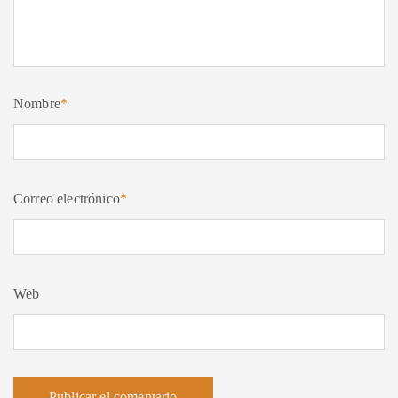
Nombre
*
Correo electrónico
*
Web