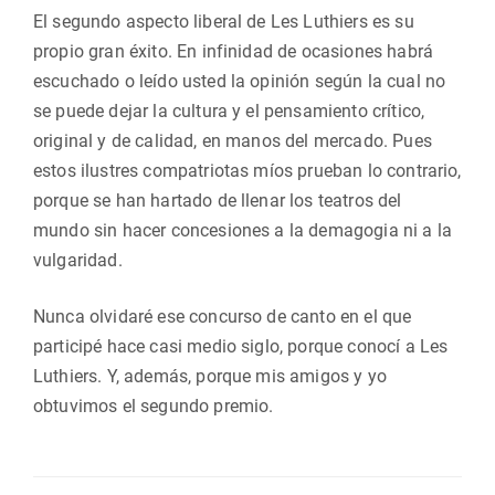
El segundo aspecto liberal de Les Luthiers es su
propio gran éxito. En infinidad de ocasiones habrá
escuchado o leído usted la opinión según la cual no
se puede dejar la cultura y el pensamiento crítico,
original y de calidad, en manos del mercado. Pues
estos ilustres compatriotas míos prueban lo contrario,
porque se han hartado de llenar los teatros del
mundo sin hacer concesiones a la demagogia ni a la
vulgaridad.
Nunca olvidaré ese concurso de canto en el que
participé hace casi medio siglo, porque conocí a Les
Luthiers. Y, además, porque mis amigos y yo
obtuvimos el segundo premio.