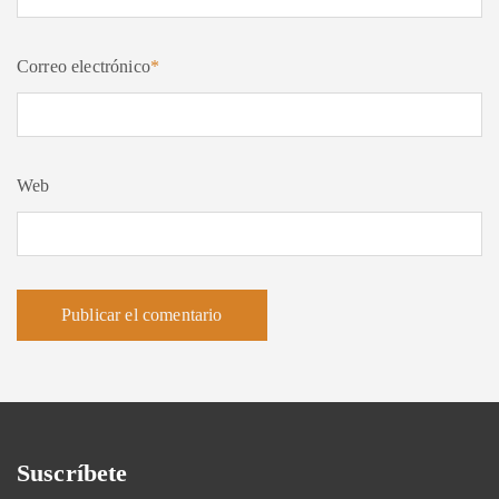
Correo electrónico
*
Web
Suscríbete