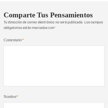
Comparte Tus Pensamientos
Tu dirección de correo electrónico no será publicada.
Los campos
obligatorios están marcados con
*
Comentario
*
Nombre
*