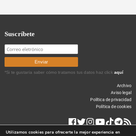
Suscríbete
*Si te gustaría saber cómo tratamos tus datos haz click
aquí
Archivo
Aviso legal
Política de privacidad
Política de cookies
Utilizamos cookies para ofrecerte la mejor experiencia en