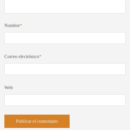
Nombre
*
Correo electrónico
*
Web