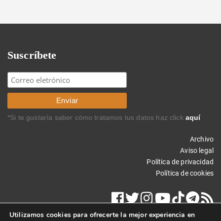
Suscríbete
*Si te gustaría saber cómo tratamos tus datos haz click
aquí
Archivo
Aviso legal
Política de privacidad
Política de cookies
Utilizamos cookies para ofrecerte la mejor experiencia en