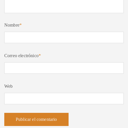
Nombre
*
Correo electrónico
*
Web