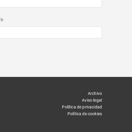
eb
Archivo
Aviso legal
Política de privacidad
Política de cookies