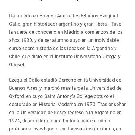
Ha muerto en Buenos Aires a los 83 años Ezequiel
Gallo, gran historiador argentino y gran liberal. Tuve
la suerte de conocerlo en Madrid a comienzos de los
años 1980, y de ser alumno suyo en un inolvidable
curso sobre historia de las ideas en la Argentina y
Chile, que dictó en el Instituto Universitario Ortega y
Gasset.
Ezequiel Gallo estudió Derecho en la Universidad de
Buenos Aires, y marchó más tarde la Universidad de
Oxford, en cuyo Saint Antony’s College obtuvo el
doctorado en Historia Moderna en 1970. Tras enseñar
en la Universidad de Essex regresó a la Argentina en
1974, desarrollando una brillante carrera como
profesor e investigador en diversas instituciones, en