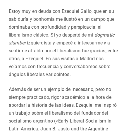
Estoy muy en deuda con Ezequiel Gallo, que en su
sabiduría y bonhomía me ilustró en un campo que
dominaba con profundidad y perspicacia: el
liberalismo clásico. Si yo desperté de mi
dogmatic
slumber
izquierdista y empecé a interesarme y a
sentirme atraído por el liberalismo fue gracias, entre
otros, a Ezequiel. En sus visitas a Madrid nos
veíamos con frecuencia y conversábamos sobre
ángulos liberales variopintos.
Además de ser un ejemplo del necesario, pero no
siempre practicado, rigor académico a la hora de
abordar la historia de las ideas, Ezequiel me inspiró
un trabajo sobre el liberalismo del fundador del
socialismo argentino («Early Liberal Socialism in
Latin America. Juan B. Justo and the Argentine