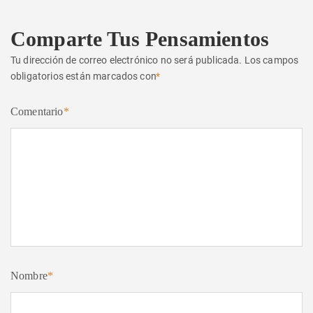
Comparte Tus Pensamientos
Tu dirección de correo electrónico no será publicada.
Los campos
obligatorios están marcados con
*
Comentario
*
Nombre
*