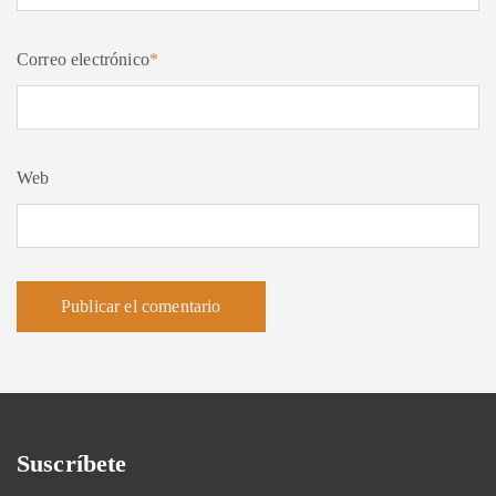
Correo electrónico
*
Web
Suscríbete