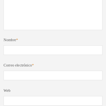
Nombre
*
Correo electrónico
*
Web