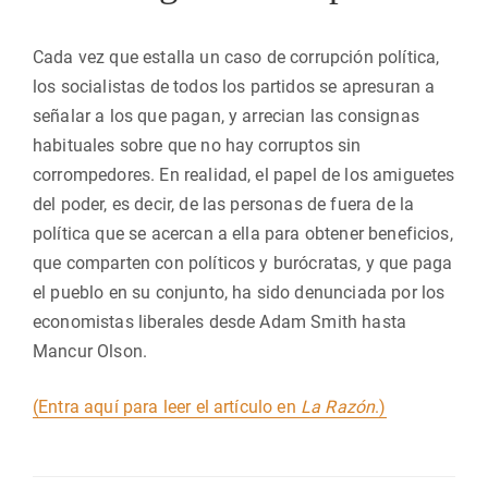
Cada vez que estalla un caso de corrupción política,
los socialistas de todos los partidos se apresuran a
señalar a los que pagan, y arrecian las consignas
habituales sobre que no hay corruptos sin
corrompedores. En realidad, el papel de los amiguetes
del poder, es decir, de las personas de fuera de la
política que se acercan a ella para obtener beneficios,
que comparten con políticos y burócratas, y que paga
el pueblo en su conjunto, ha sido denunciada por los
economistas liberales desde Adam Smith hasta
Mancur Olson.
(Entra aquí para leer el artículo en
La Razón
.)