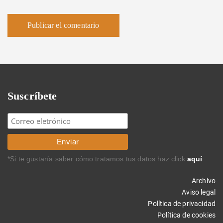
Suscríbete
*Si te gustaría saber cómo tratamos tus datos haz click
aquí
Archivo
Aviso legal
Política de privacidad
Política de cookies