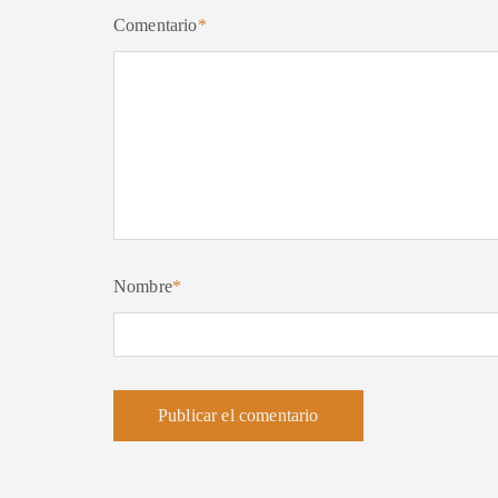
Comentario
*
Nombre
*