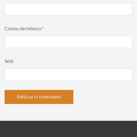
Correo electrónico
*
Web