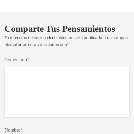
Comparte Tus Pensamientos
Tu dirección de correo electrónico no será publicada.
Los campos
obligatorios están marcados con
*
Comentario
*
Nombre
*