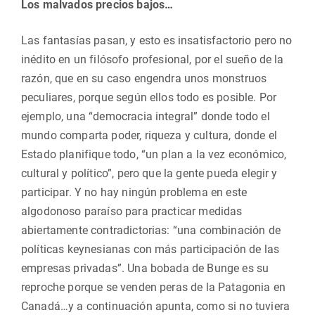
Los malvados precios bajos…
Las fantasías pasan, y esto es insatisfactorio pero no
inédito en un filósofo profesional, por el sueño de la
razón, que en su caso engendra unos monstruos
peculiares, porque según ellos todo es posible. Por
ejemplo, una “democracia integral” donde todo el
mundo comparta poder, riqueza y cultura, donde el
Estado planifique todo, “un plan a la vez económico,
cultural y político”, pero que la gente pueda elegir y
participar. Y no hay ningún problema en este
algodonoso paraíso para practicar medidas
abiertamente contradictorias: “una combinación de
políticas keynesianas con más participación de las
empresas privadas”. Una bobada de Bunge es su
reproche porque se venden peras de la Patagonia en
Canadá…y a continuación apunta, como si no tuviera