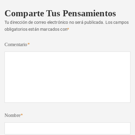
Comparte Tus Pensamientos
Tu dirección de correo electrónico no será publicada.
Los campos
obligatorios están marcados con
*
Comentario
*
Nombre
*