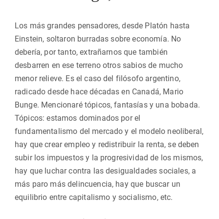
Los más grandes pensadores, desde Platón hasta
Einstein, soltaron burradas sobre economía. No
debería, por tanto, extrañarnos que también
desbarren en ese terreno otros sabios de mucho
menor relieve. Es el caso del filósofo argentino,
radicado desde hace décadas en Canadá, Mario
Bunge. Mencionaré tópicos, fantasías y una bobada.
Tópicos: estamos dominados por el
fundamentalismo del mercado y el modelo neoliberal,
hay que crear empleo y redistribuir la renta, se deben
subir los impuestos y la progresividad de los mismos,
hay que luchar contra las desigualdades sociales, a
más paro más delincuencia, hay que buscar un
equilibrio entre capitalismo y socialismo, etc.