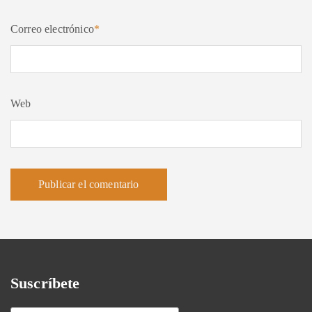
Correo electrónico
*
Web
Suscríbete