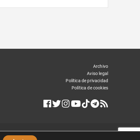
Archivo
Aviso legal
Política de privacidad
Política de cookies