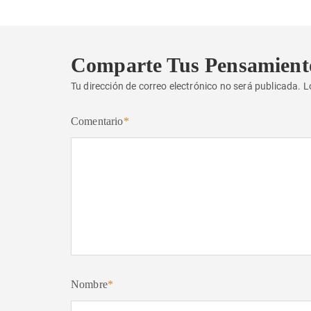
Comparte Tus Pensamient
Tu dirección de correo electrónico no será publicada.
L
Comentario
*
Nombre
*