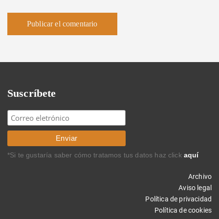
Suscríbete
*Si te gustaría saber cómo tratamos tus datos haz click
aquí
Archivo
Aviso legal
Política de privacidad
Política de cookies