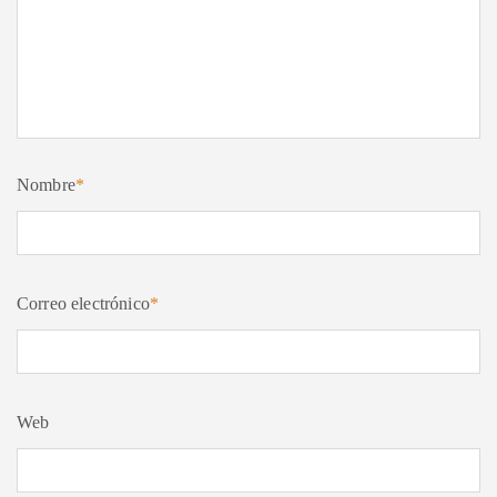
Nombre
*
Correo electrónico
*
Web