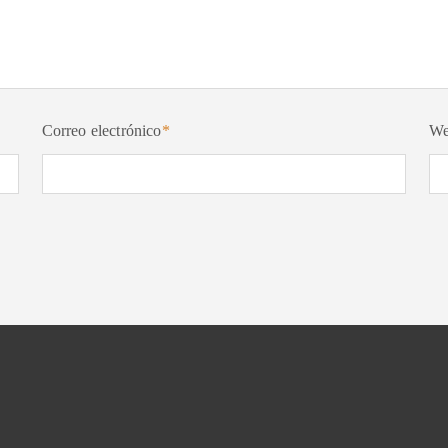
Correo electrónico
*
W