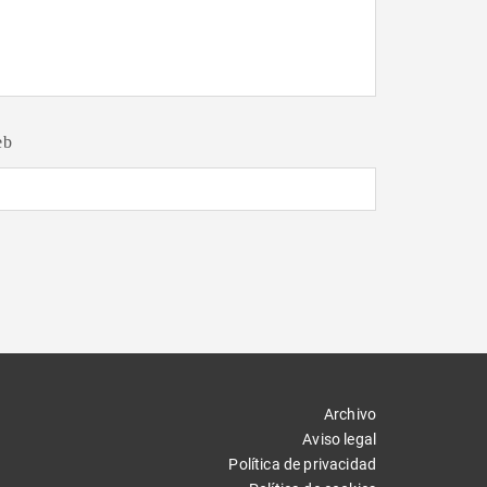
eb
Archivo
Aviso legal
Política de privacidad