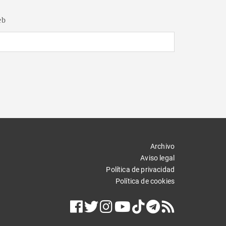
eb
Archivo
Aviso legal
Política de privacidad
Política de cookies