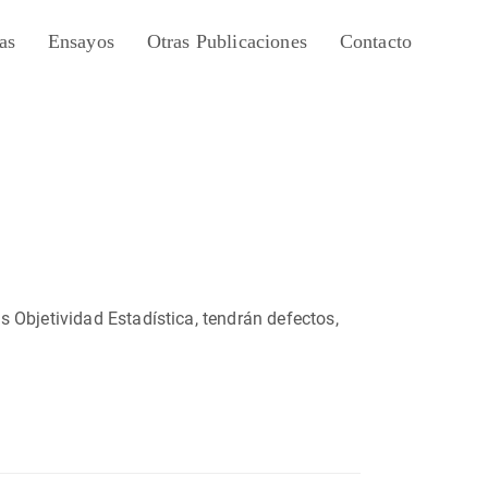
as
Ensayos
Otras Publicaciones
Contacto
 Objetividad Estadística, tendrán defectos,