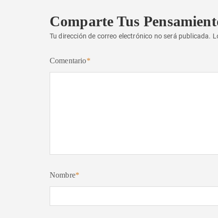
Comparte Tus Pensamient
Tu dirección de correo electrónico no será publicada.
L
Comentario
*
Nombre
*