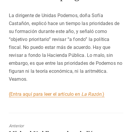
La dirigente de Unidas Podemos, doña Sofía
Castañón, explicó hace un tiempo las prioridades de
su formación durante este año, y señaló como
“objetivo prioritario” revisar “a fondo” la política
fiscal. No puedo estar más de acuerdo. Hay que
revisar a fondo la Hacienda Pública. Lo malo, sin
embargo, es que entre las prioridades de Podemos no
figuran ni la teoría económica, ni la aritmética.
Veamos.
(Entra aquí para leer el artículo en
La Razón
.)
Anterior
Entrada