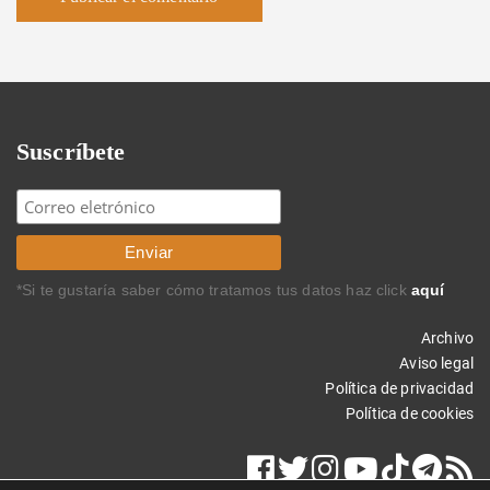
Suscríbete
*Si te gustaría saber cómo tratamos tus datos haz click
aquí
Archivo
Aviso legal
Política de privacidad
Política de cookies