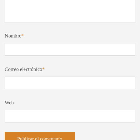
Nombre
*
Correo electrónico
*
Web