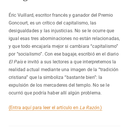
Éric Vuillard, escritor francés y ganador del Premio
Goncourt, es un crítico del capitalismo, las
desigualdades y las injusticias. No se le ocurre que
igual esas tres abominaciones no están relacionadas,
y que todo encajaría mejor si cambiara “capitalismo”
por “socialismo”. Con ese bagaje, escribió en el diario
El País
e invitó a sus lectores a que interpretemos la
realidad actual mediante una imagen de la “tradición
cristiana” que la simboliza “bastante bien”: la
expulsión de los mercaderes del templo. No se le
ocurrió que podría haber allí algún problema.
(Entra aquí para leer el artículo en
La Razón
.)