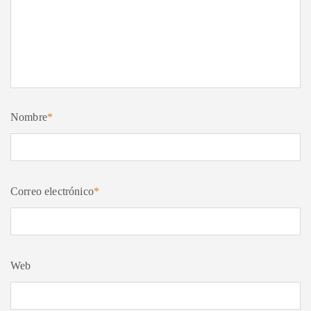
Nombre
*
Correo electrónico
*
Web