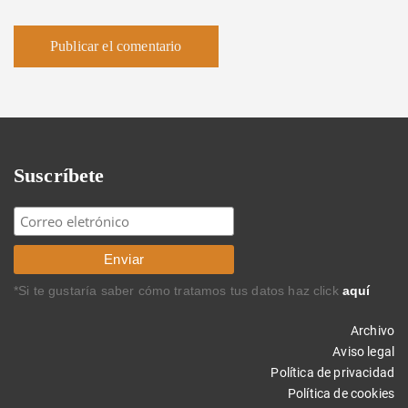
Suscríbete
*Si te gustaría saber cómo tratamos tus datos haz click
aquí
Archivo
Aviso legal
Política de privacidad
Política de cookies