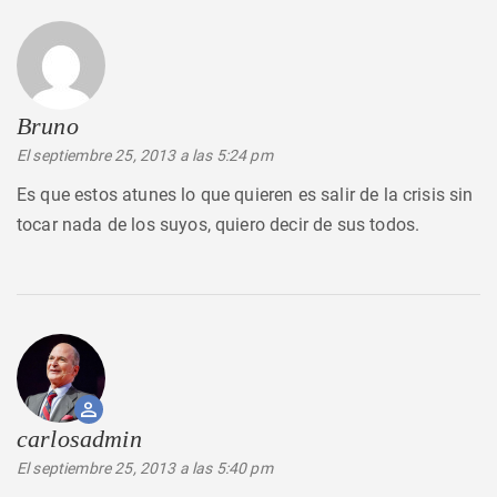
Bruno
dice:
El septiembre 25, 2013 a las 5:24 pm
Es que estos atunes lo que quieren es salir de la crisis sin
tocar nada de los suyos, quiero decir de sus todos.
carlosadmin
dice:
El septiembre 25, 2013 a las 5:40 pm