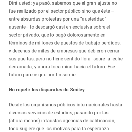
Dirá usted: ya pasó, sabemos que el gran ajuste no
fue realizado por el sector público sino que éste –
entre absurdas protestas por una “austeridad”
ausente– lo descargó casi en exclusiva sobre el
sector privado, que lo pagó dolorosamente en
términos de millones de puestos de trabajo perdidos,
y decenas de miles de empresas que debieron cerrar
sus puertas; pero no tiene sentido llorar sobre la leche
derramada, y ahora toca mirar hacia el futuro. Ese
futuro parece que por fin sonríe.
No repetir los disparates de Smiley
Desde los organismos públicos internacionales hasta
diversos servicios de estudios, pasando por las
(ahora menos) infaustas agencias de calificación,
todo sugiere que los motivos para la esperanza