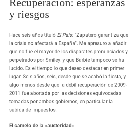
Recuperación: esperanzas
y riesgos
Hace seis años tituló
El País
: “Zapatero garantiza que
la crisis no afectará a España”. Me apresuro a añadir
que no fue el mayor de los disparates pronunciados y
perpetrados por Smiley, y que Barbie tampoco se ha
lucido. Es el tiempo lo que deseo destacar en primer
lugar. Seis años, seis, desde que se acabó la fiesta, y
algo menos desde que la débil recuperación de 2009-
2011 fue abortada por las decisiones equivocadas
tomadas por ambos gobiernos, en particular la
subida de impuestos.
El camelo de la «austeridad»