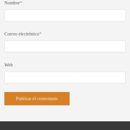
Nombre
*
Correo electrónico
*
Web