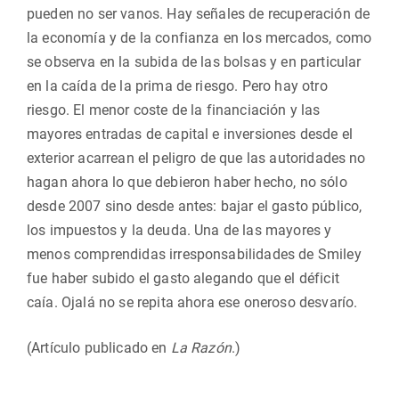
pueden no ser vanos. Hay señales de recuperación de
la economía y de la confianza en los mercados, como
se observa en la subida de las bolsas y en particular
en la caída de la prima de riesgo. Pero hay otro
riesgo. El menor coste de la financiación y las
mayores entradas de capital e inversiones desde el
exterior acarrean el peligro de que las autoridades no
hagan ahora lo que debieron haber hecho, no sólo
desde 2007 sino desde antes: bajar el gasto público,
los impuestos y la deuda. Una de las mayores y
menos comprendidas irresponsabilidades de Smiley
fue haber subido el gasto alegando que el déficit
caía. Ojalá no se repita ahora ese oneroso desvarío.
(Artículo publicado en
La Razón
.)