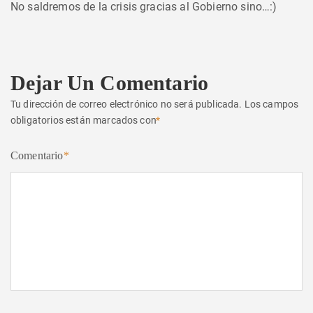
No saldremos de la crisis gracias al Gobierno sino…:)
Dejar Un Comentario
Tu dirección de correo electrónico no será publicada.
Los campos
obligatorios están marcados con
*
Comentario
*