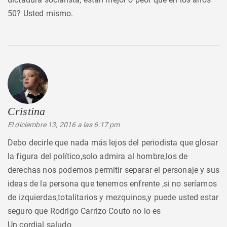
50? Usted mismo.
Cristina
dice:
El diciembre 13, 2016 a las 6:17 pm
Debo decirle que nada más lejos del periodista que glosar
la figura del político,solo admira al hombre,los de
derechas nos podemos permitir separar el personaje y sus
ideas de la persona que tenemos enfrente ,si no seríamos
de izquierdas,totalitarios y mezquinos,y puede usted estar
seguro que Rodrigo Carrizo Couto no lo es
Un cordial saludo