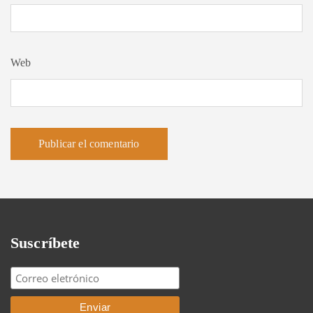
Web
Suscríbete