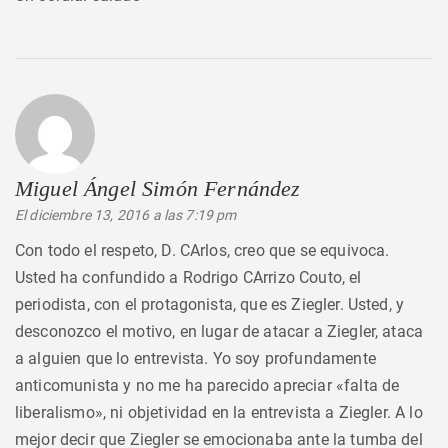
Miguel Ángel Simón Fernández
dice:
El diciembre 13, 2016 a las 7:19 pm
Con todo el respeto, D. CArlos, creo que se equivoca.
Usted ha confundido a Rodrigo CArrizo Couto, el
periodista, con el protagonista, que es Ziegler. Usted, y
desconozco el motivo, en lugar de atacar a Ziegler, ataca
a alguien que lo entrevista. Yo soy profundamente
anticomunista y no me ha parecido apreciar «falta de
liberalismo», ni objetividad en la entrevista a Ziegler. A lo
mejor decir que Ziegler se emocionaba ante la tumba del