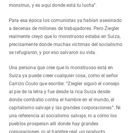
monstruo, y es aquí donde está tu lucha”.
Para esa época los comunistas ya habían asesinado
a decenas de millones de trabajadores. Pero Ziegler
realmente creyó que lo monstruoso estaba en Suiza,
precisamente donde muchas víctimas del socialismo
se refugiaron, y por eso salvaron su vida.
Una persona que cree que lo monstruoso está en
Suiza ya puede creer cualquier cosa, como el señor
Carrizo Couto que escribe: “Ziegler siguió el consejo
al pie de la letra y fue desde la rica Suiza desde
donde combatió contra el hambre en el mundo, el
capitalismo salvaje y las grandes corporaciones”. Ni
una referencia al socialismo salvaje, ni a cómo los
pueblos prosperan allí donde hay grandes
corporaciones, ni al hambre real, un producto