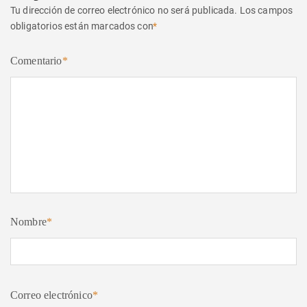
Tu dirección de correo electrónico no será publicada.
Los campos
obligatorios están marcados con
*
Comentario
*
Nombre
*
Correo electrónico
*