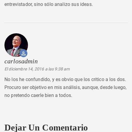
entrevistador, sino sólo analizo sus ideas.
carlosadmin
dice:
El diciembre 14, 2016 a las 9:38 am
No los he confundido, y es obvio que los critico a los dos.
Procuro ser objetivo en mis análisis, aunque, desde luego,
no pretendo caerle bien a todos.
Dejar Un Comentario