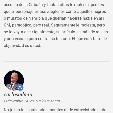
asesino de la Cabaña y tantas otras le molesta, pero es
que el personaje es así. Ziegler es como aquellos negros
o mulatos de Namibia que querían hacerse nazis en al II
GM, paradójico, pero real. Seguramente le molesta, pero
se lo voy a decir igualmente, su artículo es más de relleno
y una excusa para contar su historia. El que está falto de
objetividad es usted.
carlosadmin
dice:
El diciembre 14, 2016 a las 9:37 am
No juzgo las cualidades morales ni de entrevistado ni de