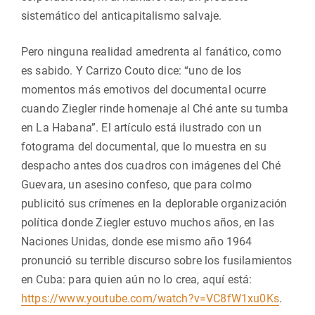
sistemático del anticapitalismo salvaje.
Pero ninguna realidad amedrenta al fanático, como
es sabido. Y Carrizo Couto dice: “uno de los
momentos más emotivos del documental ocurre
cuando Ziegler rinde homenaje al Ché ante su tumba
en La Habana”. El artículo está ilustrado con un
fotograma del documental, que lo muestra en su
despacho antes dos cuadros con imágenes del Ché
Guevara, un asesino confeso, que para colmo
publicitó sus crímenes en la deplorable organización
política donde Ziegler estuvo muchos años, en las
Naciones Unidas, donde ese mismo año 1964
pronunció su terrible discurso sobre los fusilamientos
en Cuba: para quien aún no lo crea, aquí está:
https://www.youtube.com/watch?v=VC8fW1xu0Ks
.