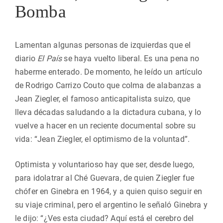
Bomba
Lamentan algunas personas de izquierdas que el
diario
El País
se haya vuelto liberal. Es una pena no
haberme enterado. De momento, he leído un artículo
de Rodrigo Carrizo Couto que colma de alabanzas a
Jean Ziegler, el famoso anticapitalista suizo, que
lleva décadas saludando a la dictadura cubana, y lo
vuelve a hacer en un reciente documental sobre su
vida: “Jean Ziegler, el optimismo de la voluntad”.
Optimista y voluntarioso hay que ser, desde luego,
para idolatrar al Ché Guevara, de quien Ziegler fue
chófer en Ginebra en 1964, y a quien quiso seguir en
su viaje criminal, pero el argentino le señaló Ginebra y
le dijo: “¿Ves esta ciudad? Aquí está el cerebro del