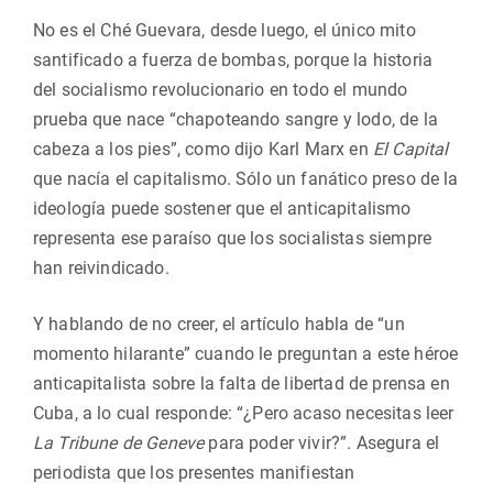
No es el Ché Guevara, desde luego, el único mito
santificado a fuerza de bombas, porque la historia
del socialismo revolucionario en todo el mundo
prueba que nace “chapoteando sangre y lodo, de la
cabeza a los pies”, como dijo Karl Marx en
El Capital
que nacía el capitalismo. Sólo un fanático preso de la
ideología puede sostener que el anticapitalismo
representa ese paraíso que los socialistas siempre
han reivindicado.
Y hablando de no creer, el artículo habla de “un
momento hilarante” cuando le preguntan a este héroe
anticapitalista sobre la falta de libertad de prensa en
Cuba, a lo cual responde: “¿Pero acaso necesitas leer
La Tribune de Geneve
para poder vivir?”. Asegura el
periodista que los presentes manifiestan