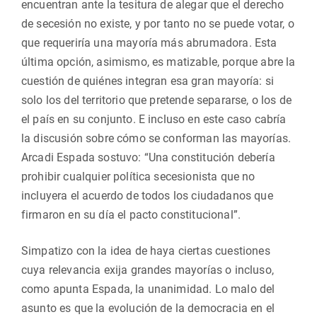
encuentran ante la tesitura de alegar que el derecho
de secesión no existe, y por tanto no se puede votar, o
que requeriría una mayoría más abrumadora. Esta
última opción, asimismo, es matizable, porque abre la
cuestión de quiénes integran esa gran mayoría: si
solo los del territorio que pretende separarse, o los de
el país en su conjunto. E incluso en este caso cabría
la discusión sobre cómo se conforman las mayorías.
Arcadi Espada sostuvo: “Una constitución debería
prohibir cualquier política secesionista que no
incluyera el acuerdo de todos los ciudadanos que
firmaron en su día el pacto constitucional”.
Simpatizo con la idea de haya ciertas cuestiones
cuya relevancia exija grandes mayorías o incluso,
como apunta Espada, la unanimidad. Lo malo del
asunto es que la evolución de la democracia en el