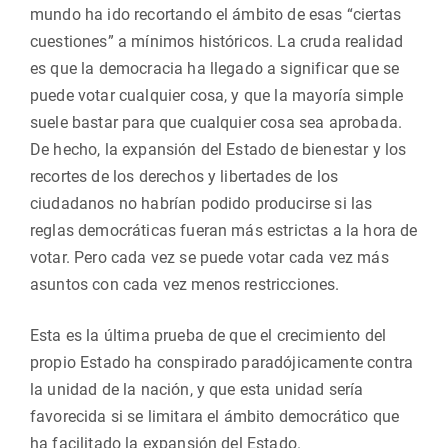
mundo ha ido recortando el ámbito de esas “ciertas
cuestiones” a mínimos históricos. La cruda realidad
es que la democracia ha llegado a significar que se
puede votar cualquier cosa, y que la mayoría simple
suele bastar para que cualquier cosa sea aprobada.
De hecho, la expansión del Estado de bienestar y los
recortes de los derechos y libertades de los
ciudadanos no habrían podido producirse si las
reglas democráticas fueran más estrictas a la hora de
votar. Pero cada vez se puede votar cada vez más
asuntos con cada vez menos restricciones.
Esta es la última prueba de que el crecimiento del
propio Estado ha conspirado paradójicamente contra
la unidad de la nación, y que esta unidad sería
favorecida si se limitara el ámbito democrático que
ha facilitado la expansión del Estado.