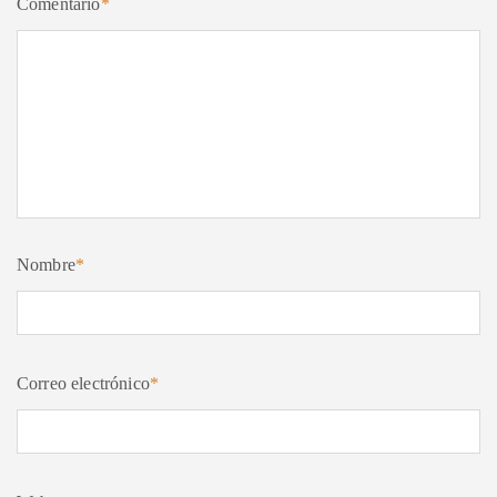
Comentario
*
Nombre
*
Correo electrónico
*