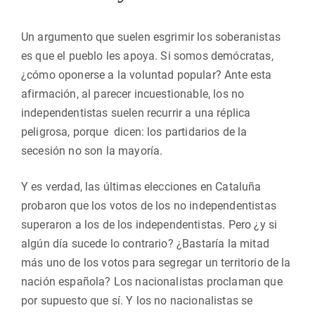
Un argumento que suelen esgrimir los soberanistas
es que el pueblo les apoya. Si somos demócratas,
¿cómo oponerse a la voluntad popular? Ante esta
afirmación, al parecer incuestionable, los no
independentistas suelen recurrir a una réplica
peligrosa, porque dicen: los partidarios de la
secesión no son la mayoría.
Y es verdad, las últimas elecciones en Cataluña
probaron que los votos de los no independentistas
superaron a los de los independentistas. Pero ¿y si
algún día sucede lo contrario? ¿Bastaría la mitad
más uno de los votos para segregar un territorio de la
nación española? Los nacionalistas proclaman que
por supuesto que sí. Y los no nacionalistas se