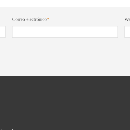
Correo electrónico
*
W