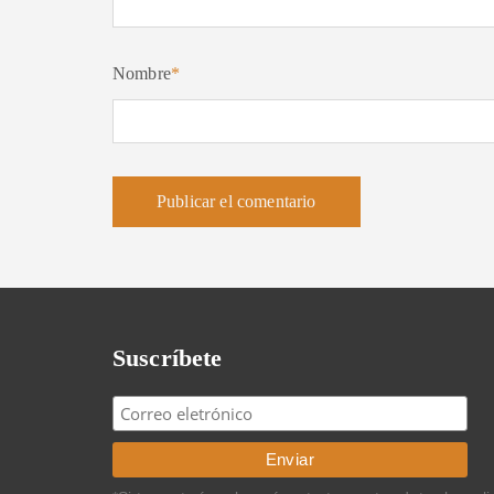
Nombre
*
Suscríbete