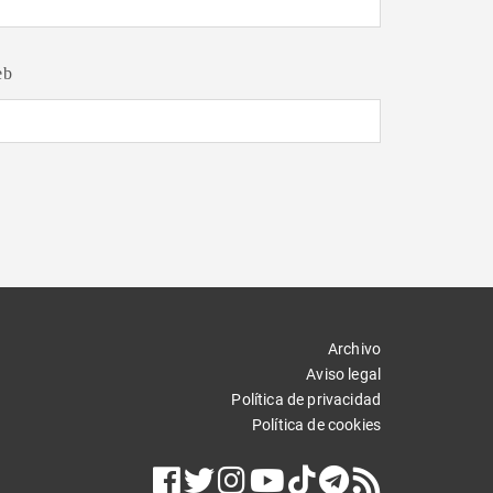
eb
Archivo
Aviso legal
Política de privacidad
Política de cookies