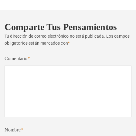
Comparte Tus Pensamientos
Tu dirección de correo electrónico no será publicada.
Los campos
obligatorios están marcados con
*
Comentario
*
Nombre
*