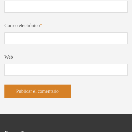
Correo electrónico
*
Web