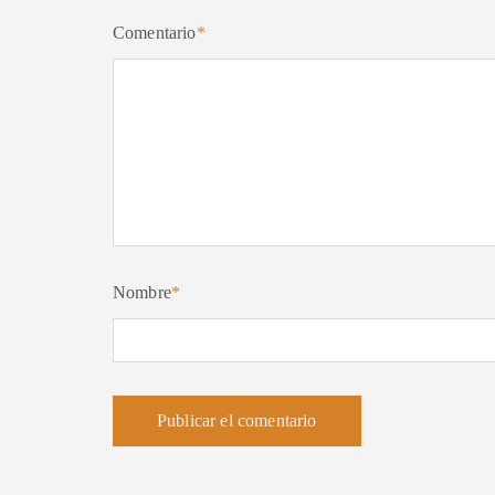
Comentario
*
Nombre
*