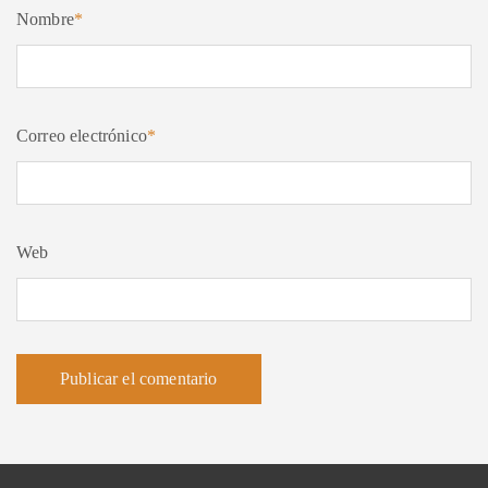
Nombre
*
Correo electrónico
*
Web