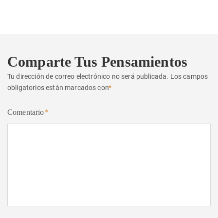
siguiente:
Comparte Tus Pensamientos
Tu dirección de correo electrónico no será publicada.
Los campos
obligatorios están marcados con
*
Comentario
*