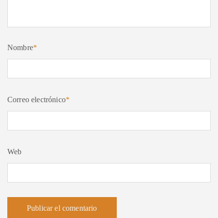
Nombre
*
Correo electrónico
*
Web