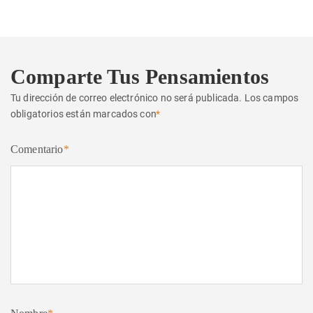
Comparte Tus Pensamientos
Tu dirección de correo electrónico no será publicada.
Los campos
obligatorios están marcados con
*
Comentario
*