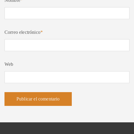
Nombre
*
Correo electrónico
*
Web