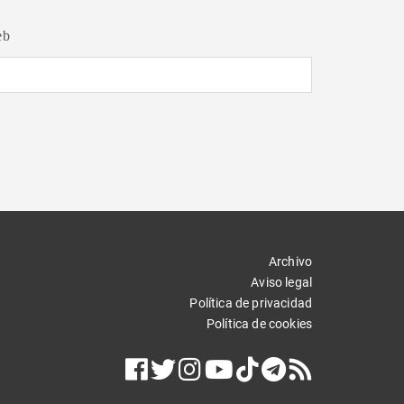
eb
Archivo
Aviso legal
Política de privacidad
Política de cookies